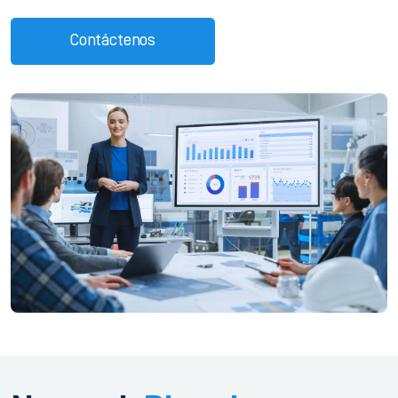
Contáctenos