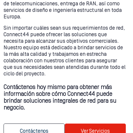
de telecomunicaciones, entrega de RAN, así como
servicios de diseño e ingeniería estructural en toda
Europa.
Sin importar cuáles sean sus requerimientos de red,
Connect44 puede ofrecer las soluciones que
necesita para alcanzar sus objetivos comerciales.
Nuestro equipo está dedicado a brindar servicios de
la más alta calidad y trabajamos en estrecha
colaboración con nuestros clientes para asegurar
que sus necesidades sean atendidas durante todo el
ciclo del proyecto.
Contáctenos hoy mismo para obtener más
información sobre cómo Connect44 puede
brindar soluciones integrales de red para su
negocio.
Contáctenos
Ver Servicios