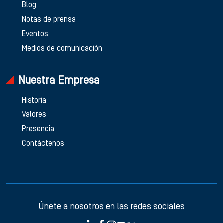
Blog
Notas de prensa
Eventos
Medios de comunicación
Nuestra Empresa
Historia
Valores
Presencia
Contáctenos
Únete a nosotros en las redes sociales