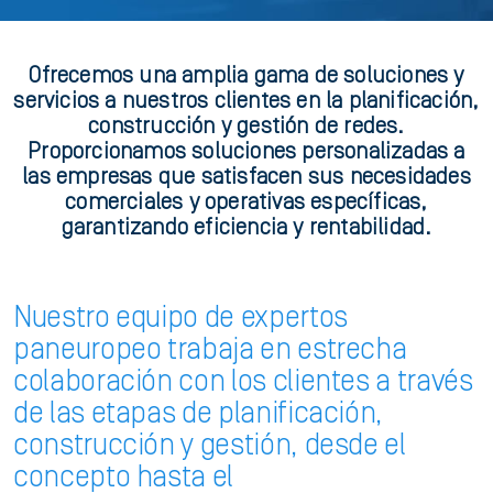
Ofrecemos una amplia gama de soluciones y
servicios a nuestros clientes en la planificación,
construcción y gestión de redes.
Proporcionamos soluciones personalizadas a
las empresas que satisfacen sus necesidades
comerciales y operativas específicas,
garantizando eficiencia y rentabilidad.
Nuestro equipo de expertos
paneuropeo trabaja en estrecha
colaboración con los clientes a través
de las etapas de planificación,
construcción y gestión, desde el
concepto hasta el