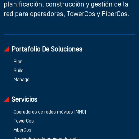
planificación, construcción y gestión de la
red para operadores, TowerCos y FiberCos.
Portafolio De Soluciones
Plan
Build
Manage
Servicios
Operadores de redes móviles (MNO)
TowerCos
FiberCos