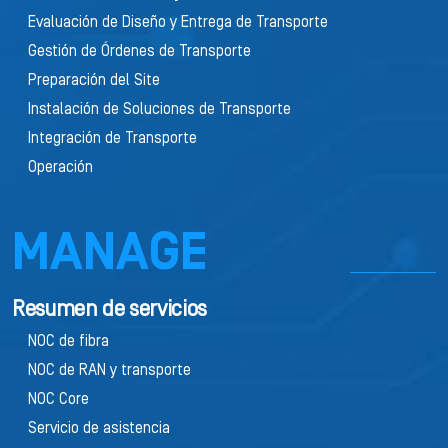
Evaluación de Diseño y Entrega de Transporte
Gestión de Órdenes de Transporte
Preparación del Site
Instalación de Soluciones de Transporte
Integración de Transporte
Operación
MANAGE
Resumen de servicios
NOC de fibra
NOC de RAN y transporte
NOC Core
Servicio de asistencia