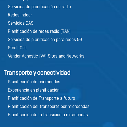
Servicios de planificación de radio
Redes indoor
Servicios DAS
Planificación de redes radio (RAN)
Servicios de planificación para redes 5G
Small Cell
Vendor Agnostic (VA) Sites and Networks
Transporte y conectividad
Planificación de microondas
Experiencia en planificación
Planificación de Transporte a futuro
Planificación del transporte por microondas
Planificación de la transición a microondas