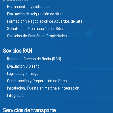
Herramientas y sistemas
Evaluación de adquisición de sites
Formación y Negociación de Acuerdos de Site
Solicitud de Planificación del Sites
Servicios de Gestión de Propiedades
Sevicios RAN
Redes de Acceso de Radio (RAN)
Evaluación y Diseño
Logística y Entrega
Construcción y Preparación de Sites
Instalación, Puesta en Marcha e Integración
Integración
Servicios de transporte