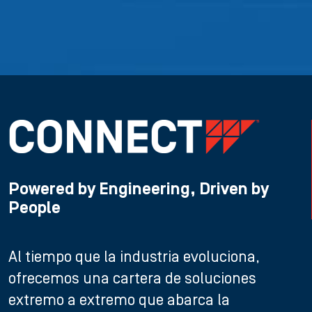
Powered by Engineering, Driven by
People
Al tiempo que la industria evoluciona,
ofrecemos una cartera de soluciones
extremo a extremo que abarca la