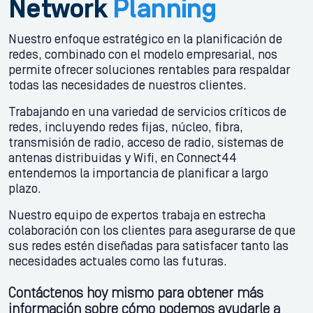
Network
Planning
Nuestro enfoque estratégico en la planificación de
redes, combinado con el modelo empresarial, nos
permite ofrecer soluciones rentables para respaldar
todas las necesidades de nuestros clientes.
Trabajando en una variedad de servicios críticos de
redes, incluyendo redes fijas, núcleo, fibra,
transmisión de radio, acceso de radio, sistemas de
antenas distribuidas y Wifi, en Connect44
entendemos la importancia de planificar a largo
plazo.
Nuestro equipo de expertos trabaja en estrecha
colaboración con los clientes para asegurarse de que
sus redes estén diseñadas para satisfacer tanto las
necesidades actuales como las futuras.
Contáctenos hoy mismo para obtener más
información sobre cómo podemos ayudarle a