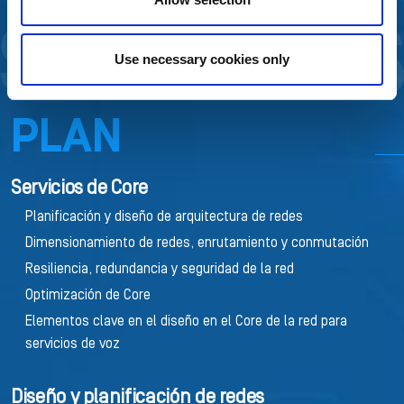
Use necessary cookies only
Portafolio de soluciones
PLAN
Servicios de Core
Planificación y diseño de arquitectura de redes
Dimensionamiento de redes, enrutamiento y conmutación
Resiliencia, redundancia y seguridad de la red
Optimización de Core
Elementos clave en el diseño en el Core de la red para
servicios de voz
Diseño y planificación de redes