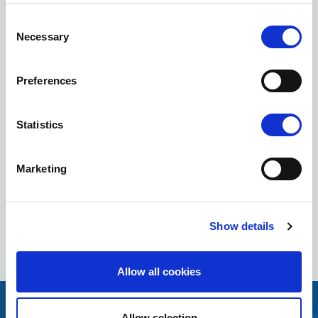
Consent
Necessary
Selection
Preferences
Statistics
Marketing
Show details
Allow all cookies
Allow selection