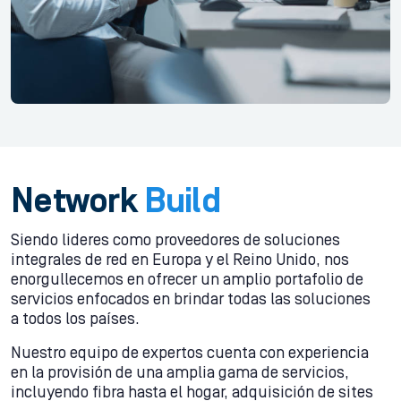
Network
Build
Siendo lideres como proveedores de soluciones
integrales de red en Europa y el Reino Unido, nos
enorgullecemos en ofrecer un amplio portafolio de
servicios enfocados en brindar todas las soluciones
a todos los países.
Nuestro equipo de expertos cuenta con experiencia
en la provisión de una amplia gama de servicios,
incluyendo fibra hasta el hogar, adquisición de sites