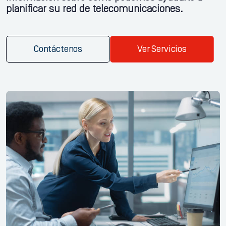
planificar su red de telecomunicaciones.
Contáctenos
Ver Servicios