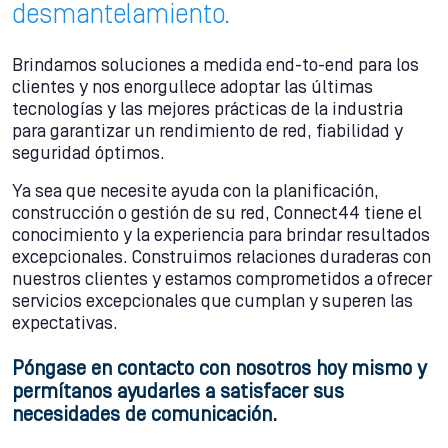
desmantelamiento.
Brindamos soluciones a medida end-to-end para los
clientes y nos enorgullece adoptar las últimas
tecnologías y las mejores prácticas de la industria
para garantizar un rendimiento de red, fiabilidad y
seguridad óptimos.
Ya sea que necesite ayuda con la planificación,
construcción o gestión de su red, Connect44 tiene el
conocimiento y la experiencia para brindar resultados
excepcionales. Construimos relaciones duraderas con
nuestros clientes y estamos comprometidos a ofrecer
servicios excepcionales que cumplan y superen las
expectativas.
Póngase en contacto con nosotros hoy mismo y
permítanos ayudarles a satisfacer sus
necesidades de comunicación.