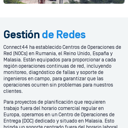
Gestión
de
Redes
Connect44 ha establecido Centros de Operaciones de
Red (NOCs) en Rumania, el Reino Unido, España y
Malasia. Están equipados para proporcionar a cada
región operaciones continuas de red, incluyendo
monitoreo, diagnóstico de fallas y soporte de
ingenieros en campo, para garantizar que las
operaciones ocurren sin problemas para nuestros
clientes.
Para proyectos de planificación que requieren
trabajo fuera del horario comercial regular en
Europa, operamos en un Centro de Operaciones de
Entrega (DOC) dedicado y situado en Malasia. Esto
brinda un soporte centrado fuera del horario laboral