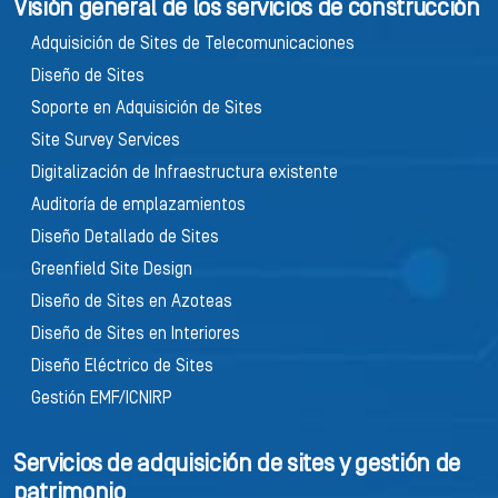
Visión general de los servicios de construcción
Adquisición de Sites de Telecomunicaciones
Diseño de Sites
Soporte en Adquisición de Sites
Site Survey Services
Digitalización de Infraestructura existente
Auditoría de emplazamientos
Diseño Detallado de Sites
Greenfield Site Design
Diseño de Sites en Azoteas
Diseño de Sites en Interiores
Diseño Eléctrico de Sites
Gestión EMF/ICNIRP
Servicios de adquisición de sites y gestión de
patrimonio