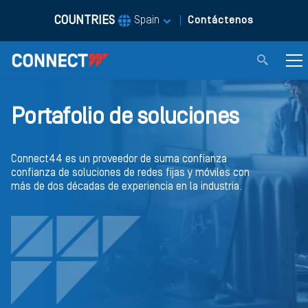
COUNTRIES
|
Spain
Contáctenos
Portafolio de soluciones
Connect44 es un proveedor de suma confianza
confianza de soluciones de redes fijas y móviles con
más de dos décadas de experiencia en la industria.