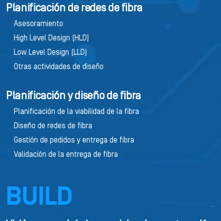
Planificación de redes de fibra
Asesoramiento
High Level Design (HLD)
Low Level Design (LLD)
Otras actividades de diseño
Planificación y diseño de fibra
Planificación de la viabilidad de la fibra
Diseño de redes de fibra
Gestión de pedidos y entrega de fibra
Validación de la entrega de fibra
BUILD