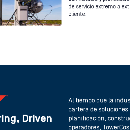
de servicio extremo a ext
cliente.
Al tiempo que la indu
cartera de soluciones
ing, Driven
planificación, constru
operadores, TowerCos 