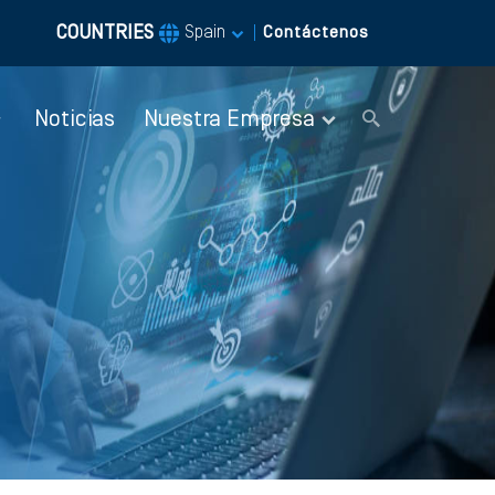
COUNTRIES
|
Spain
Contáctenos
Noticias
Nuestra Empresa