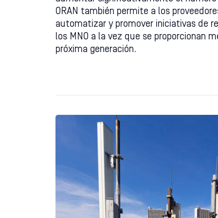
ORAN también permite a los proveedores 
automatizar y promover iniciativas de r
los MNO a la vez que se proporcionan m
próxima generación.