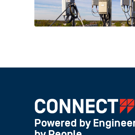
Powered by Engineer