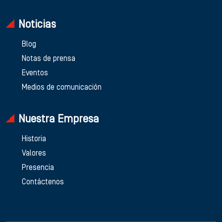
Noticias
Blog
Notas de prensa
Eventos
Medios de comunicación
Nuestra Empresa
Historia
Valores
Presencia
Contáctenos