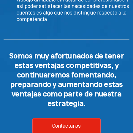
trabajo amigable sin dejar de ser profesionales y
así poder satisfacer las necesidades de nuestros
clientes es algo que nos distingue respecto a la
competencia
Somos muy afortunados de tener
estas ventajas competitivas, y
continuaremos fomentando,
preparando y aumentando estas
ventajas como parte de nuestra
estrategia.
Contáctanos