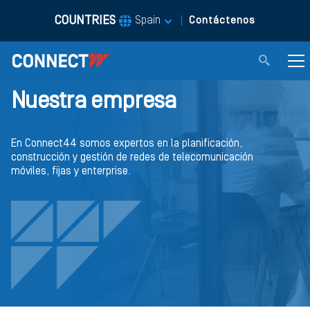
COUNTRIES
|
Spain
Contáctenos
Nuestra empresa
En Connect44 somos expertos en la planificación,
construcción y gestión de redes de telecomunicación
móviles, fijas y enterprise.