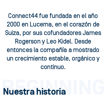
Connect44 fue fundada en el año
2000 en Lucerna, en el corazón de
Suiza, por sus cofundadores James
Rogerson y Leo Kidel. Desde
entonces la compañía a mostrado
un crecimiento estable, orgánico y
continuo.
Nuestra historia