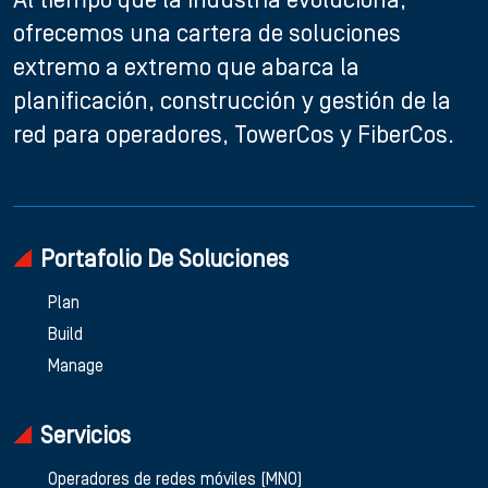
Al tiempo que la industria evoluciona,
ofrecemos una cartera de soluciones
extremo a extremo que abarca la
planificación, construcción y gestión de la
red para operadores, TowerCos y FiberCos.
Portafolio De Soluciones
Plan
Build
Manage
Servicios
Operadores de redes móviles (MNO)