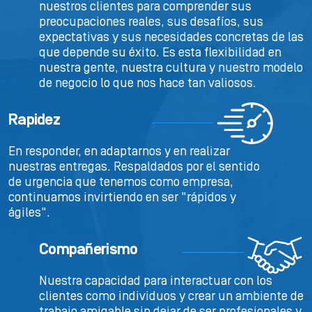
nuestros clientes para comprender sus
preocupaciones reales, sus desafíos, sus
expectativas y sus necesidades concretas de las
que depende su éxito. Es esta flexibilidad en
nuestra gente, nuestra cultura y nuestro modelo
de negocio lo que nos hace tan valiosos.
Rapidez
En responder, en adaptarnos y en realizar
nuestras entregas. Respaldados por el sentido
de urgencia que tenemos como empresa,
continuamos invirtiendo en ser "rápidos y
ágiles".
Compañerismo
Nuestra capacidad para interactuar con los
clientes como individuos y crear un ambiente de