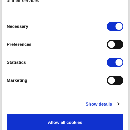
of their services.
Consent
Necessary
Selection
Preferences
Statistics
Marketing
Show details
Allow all cookies