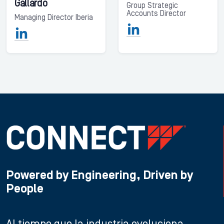
Gallardo
Group Strategic
Accounts Director
Managing Director Iberia
Powered by Engineering, Driven by
People