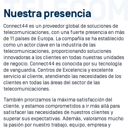
Nuestra presencia
Connect44 es un proveedor global de soluciones de
telecomunicaciones, con una fuerte presencia en más
de 11 países de Europa. La compañía se ha establecido
como un actor clave en la industria de las
telecomunicaciones, proporcionando soluciones
innovadoras a los clientes en todas nuestras unidades
de negocio. Connect44 es conocida por su tecnología
de vanguardia, Centros de Excelencia y excelente
servicio al cliente, atendiendo las necesidades de los
clientes en todas las áreas del sector de las
telecomunicaciones.
También priorizamos la máxima satisfacción del
cliente, y estamos comprometidos a ir más allá para
satisfacer las necesidades de nuestros clientes y
superar sus expectativas. Además, valoramos mucho
la pasión por nuestro trabajo, equipo, empresa y