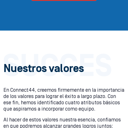
Nuestros valores
En Connect44, creemos firmemente en la importancia
de los valores para lograr el éxito a largo plazo. Con
ese fin, hemos identificado cuatro atributos básicos
que aspiramos a incorporar como equipo.
Al hacer de estos valores nuestra esencia, confiamos
en que podremos alcanzar grandes logros juntos: