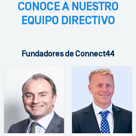
CONOCE A NUESTRO
EQUIPO DIRECTIVO
Fundadores de Connect44