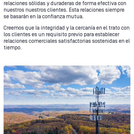
relaciones sólidas y duraderas de forma efectiva con
nuestros nuestros clientes. Esta relaciones siempre
se basarán en la confianza mutua.
Creemos que la integridad y la cercanía en el trato con
los clientes es un requisito previo para establecer
relaciones comerciales satisfactorias sostenidas en el
tiempo.