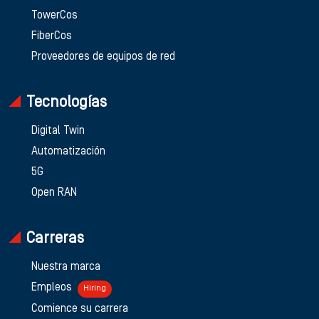
TowerCos
FiberCos
Proveedores de equipos de red
Tecnologías
Digital Twin
Automatización
5G
Open RAN
Carreras
Nuestra marca
Empleos
Hiring
Comience su carrera