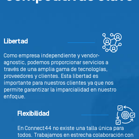
Libertad
Como empresa independiente y vendor-
agnostic, podemos proporcionar servicios a
través de una amplia gama de tecnologías,
proveedores y clientes. Esta libertad es
importante para nuestros clientes ya que nos
permite garantizar la imparcialidad en nuestro
enfoque.
Flexibilidad
En Connect44 no existe una talla única para
todos. Trabajamos en estrecha colaboración con