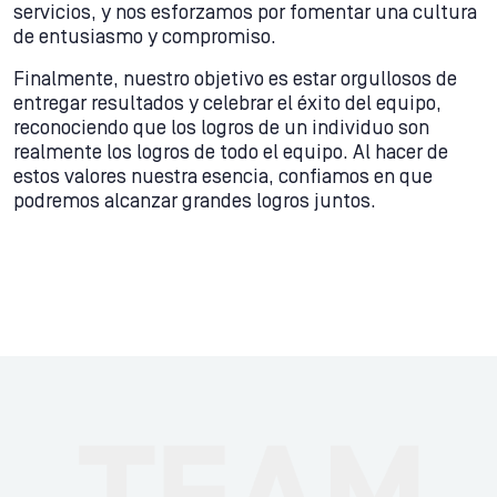
servicios, y nos esforzamos por fomentar una cultura
de entusiasmo y compromiso.
Finalmente, nuestro objetivo es estar orgullosos de
entregar resultados y celebrar el éxito del equipo,
reconociendo que los logros de un individuo son
realmente los logros de todo el equipo. Al hacer de
estos valores nuestra esencia, confiamos en que
podremos alcanzar grandes logros juntos.