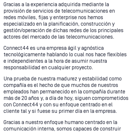
Gracias a la experiencia adquirida mediante la
provisión de servicios de telecomunicaciones en
redes móviles, fijas y enterprise nos hemos
especializado en la planificación, construcción y
gestión/operación de dichas redes de los principales
actores del mercado de las telecomunicaciones.
Connect44 es una empresa ágil y agnóstica
tecnológicamente hablando lo cual nos hace flexibles
e independientes a la hora de asumir nuestra
responsabilidad en cualquier proyecto.
Una prueba de nuestra madurez y estabilidad como
compañía es el hecho de que muchos de nuestros
empleados han permanecido en la compañía durante
más de 20 años y, a día de hoy, siguen comprometidos
con Connect44 y con su enfoque centrado en el
cliente tal y si fuese su primer día en la empresa.
Gracias a nuestro enfoque humano centrado en la
comunicación interna, somos capaces de construir