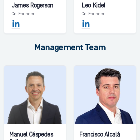
James Rogerson
Leo Kidel
Co-Founder
Co-Founder
Management Team
Manuel Céspedes
Francisco Alcalá