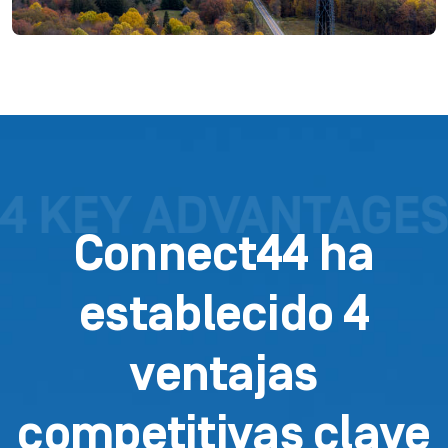
Connect44 ha
establecido 4
ventajas
competitivas clave